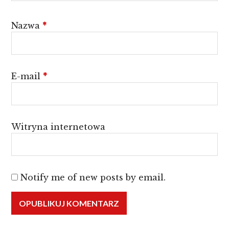
Nazwa
*
E-mail
*
Witryna internetowa
Notify me of new posts by email.