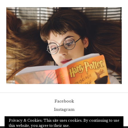
Facebook
Instagram
Pinterest
Privacy & Cookies: This site uses cookies. By continuing to use
this website, you agree to their use.