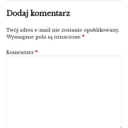
Dodaj komentarz
Twój adres e-mail nie zostanie opublikowany.
Wymagane pola są oznaczone
*
Komentarz
*