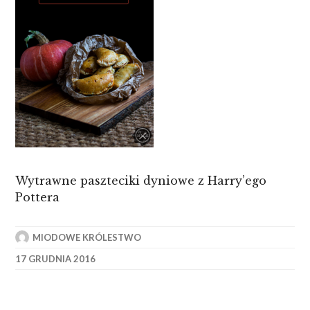
Wytrawne paszteciki dyniowe z Harry’ego
Pottera
MIODOWE KRÓLESTWO
17 GRUDNIA 2016