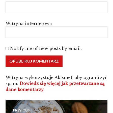
Witryna internetowa
Notify me of new posts by email.
Witryna wykorzystuje Akismet, aby ograniczyć
spam.
Dowiedz się więcej jak przetwarzane są
dane komentarzy
.
Nawigacja
PREVIOUS