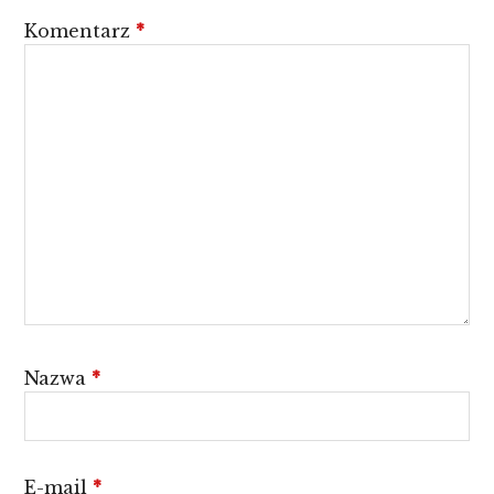
Komentarz
*
Nazwa
*
E-mail
*