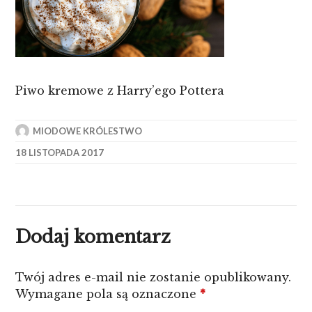
Piwo kremowe z Harry’ego Pottera
MIODOWE KRÓLESTWO
18 LISTOPADA 2017
Dodaj komentarz
Twój adres e-mail nie zostanie opublikowany.
Wymagane pola są oznaczone
*