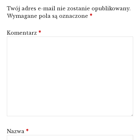
Twój adres e-mail nie zostanie opublikowany.
Wymagane pola są oznaczone
*
Komentarz
*
Nazwa
*