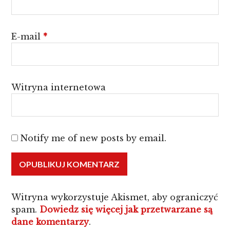
E-mail
*
Witryna internetowa
Notify me of new posts by email.
Witryna wykorzystuje Akismet, aby ograniczyć
spam.
Dowiedz się więcej jak przetwarzane są
dane komentarzy
.