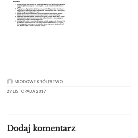
MIODOWE KRÓLESTWO
29 LISTOPADA 2017
Dodaj komentarz