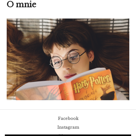
O mnie
Facebook
Instagram