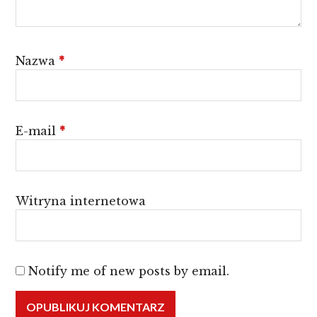
Nazwa
*
E-mail
*
Witryna internetowa
Notify me of new posts by email.