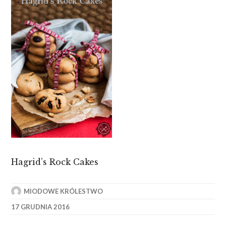
Hagrid’s Rock Cakes
MIODOWE KRÓLESTWO
17 GRUDNIA 2016