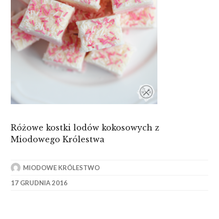
Różowe kostki lodów kokosowych z
Miodowego Królestwa
MIODOWE KRÓLESTWO
17 GRUDNIA 2016