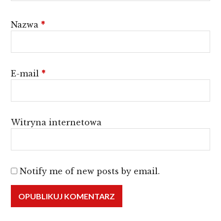
Nazwa
*
E-mail
*
Witryna internetowa
Notify me of new posts by email.