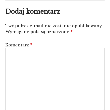
Dodaj komentarz
Twój adres e-mail nie zostanie opublikowany.
Wymagane pola są oznaczone
*
Komentarz
*