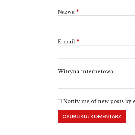
Nazwa
*
E-mail
*
Witryna internetowa
Notify me of new posts by 