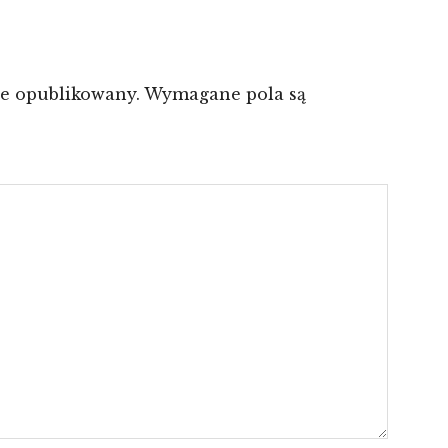
ie opublikowany.
Wymagane pola są