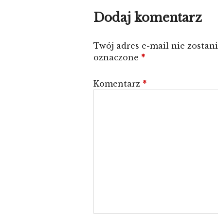
Dodaj komentarz
Twój adres e-mail nie zostan
oznaczone
*
Komentarz
*