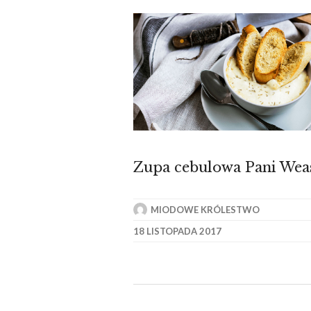
Zupa cebulowa Pani Weas
MIODOWE KRÓLESTWO
18 LISTOPADA 2017