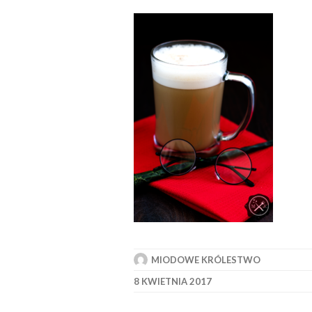
MIODOWE KRÓLESTWO
8 KWIETNIA 2017