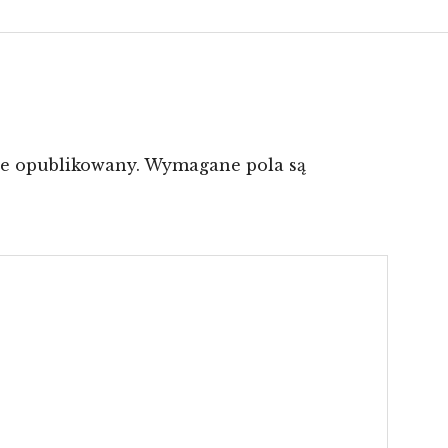
ie opublikowany.
Wymagane pola są