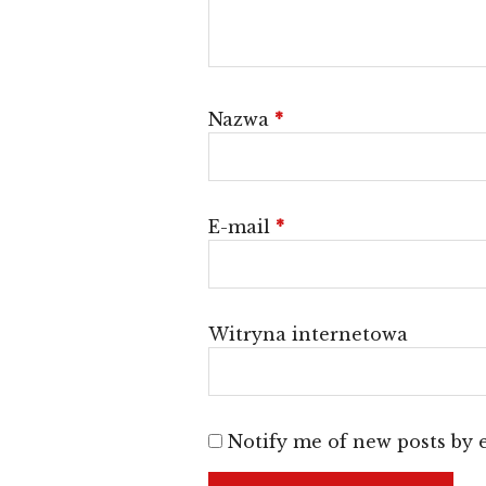
Nazwa
*
E-mail
*
Witryna internetowa
Notify me of new posts by 