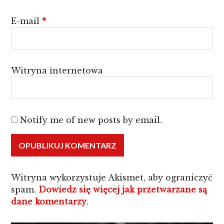
E-mail
*
Witryna internetowa
Notify me of new posts by email.
Witryna wykorzystuje Akismet, aby ograniczyć
spam.
Dowiedz się więcej jak przetwarzane są
dane komentarzy
.