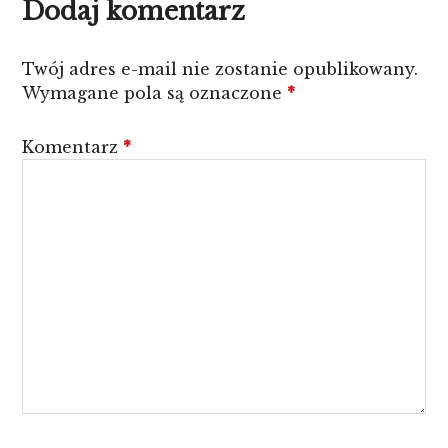
Dodaj komentarz
Twój adres e-mail nie zostanie opublikowany.
Wymagane pola są oznaczone
*
Komentarz
*