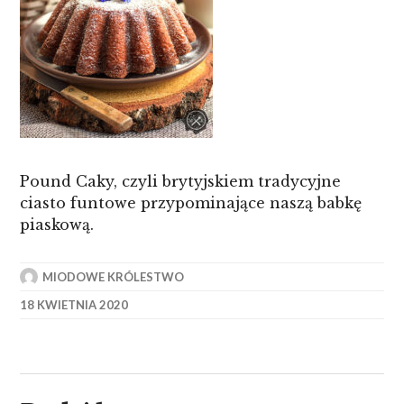
Pound Caky, czyli brytyjskiem tradycyjne
ciasto funtowe przypominające naszą babkę
piaskową.
MIODOWE KRÓLESTWO
18 KWIETNIA 2020