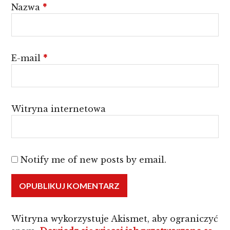
Nazwa
*
E-mail
*
Witryna internetowa
Notify me of new posts by email.
Witryna wykorzystuje Akismet, aby ograniczyć