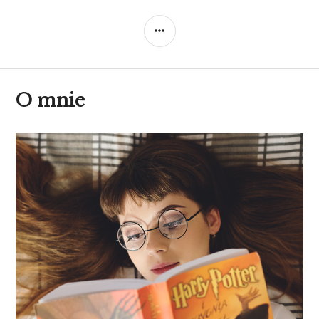
SIDEBAR
O mnie