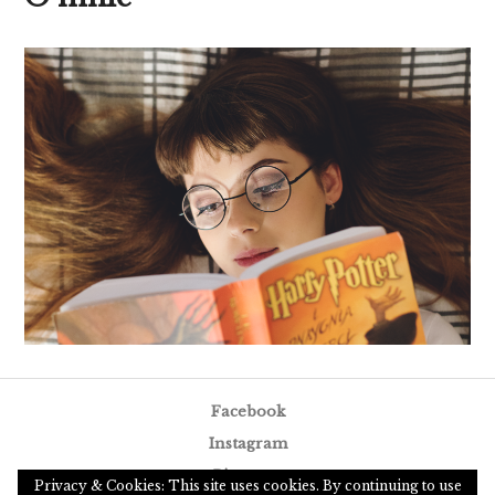
Facebook
Instagram
Pinterest
Privacy & Cookies: This site uses cookies. By continuing to use