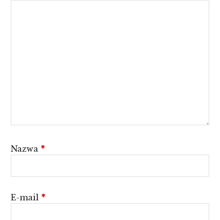
Nazwa
*
E-mail
*