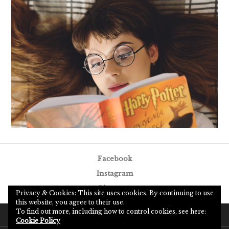
Facebook
Instagram
Pinterest
Privacy & Cookies: This site uses cookies. By continuing to use
this website, you agree to their use.
Facebook
Instagram
Pinterest
To find out more, including how to control cookies, see here:
Cookie Policy