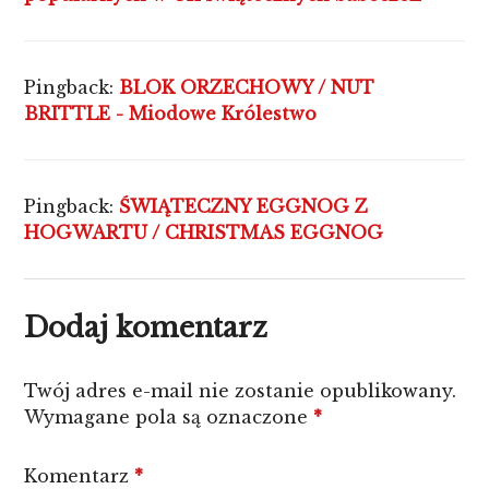
Pingback:
BLOK ORZECHOWY / NUT
BRITTLE - Miodowe Królestwo
Pingback:
ŚWIĄTECZNY EGGNOG Z
HOGWARTU / CHRISTMAS EGGNOG
Dodaj komentarz
Twój adres e-mail nie zostanie opublikowany.
Wymagane pola są oznaczone
*
Komentarz
*