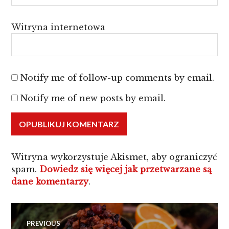
Witryna internetowa
Notify me of follow-up comments by email.
Notify me of new posts by email.
Witryna wykorzystuje Akismet, aby ograniczyć
spam.
Dowiedz się więcej jak przetwarzane są
dane komentarzy
.
Nawigacja
PREVIOUS